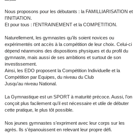
Nous proposons pour les débutants : la FAMILLIARISATION et
l’INITIATION.
Et pour tous : l’ENTRAINEMENT et la COMPETITION.
Naturellement, les gymnastes qu’ils soient novices ou
expérimentés ont accès à la compétition de leur choix. Celui-ci
dépend néanmoins des dispositions physiques et du profil du
gymnaste, mais aussi de ses ambitions et surtout de son
investissement.
Ainsi, les EDO proposent la Compétition Individuelle et la
Compétition par Equipes, du niveau du Club
Jusqu’au niveau National.
La Gymnastique est un SPORT à maturité précoce. Aussi, l’on
conçoit plus facilement qu’il est nécessaire et utile de débuter
cette pratique, le plus tôt possible.
Nos jeunes gymnastes s’expriment avec leur corps sur les
agrès. Ils s’épanouissent en relevant leur propre défi.