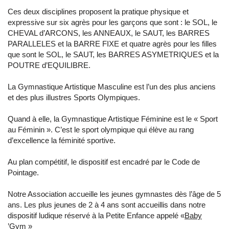
Ces deux disciplines proposent la pratique physique et
expressive sur six agrès pour les garçons que sont : le SOL, le
CHEVAL d’ARCONS, les ANNEAUX, le SAUT, les BARRES
PARALLELES et la BARRE FIXE et quatre agrès pour les filles
que sont le SOL, le SAUT, les BARRES ASYMETRIQUES et la
POUTRE d’EQUILIBRE.
La Gymnastique Artistique Masculine est l’un des plus anciens
et des plus illustres Sports Olympiques.
Quand à elle, la Gymnastique Artistique Féminine est le « Sport
au Féminin ». C’est le sport olympique qui élève au rang
d’excellence la féminité sportive.
Au plan compétitif, le dispositif est encadré par le Code de
Pointage.
Notre Association accueille les jeunes gymnastes dès l’âge de 5
ans. Les plus jeunes de 2 à 4 ans sont accueillis dans notre
dispositif ludique réservé à la Petite Enfance appelé «
Baby
’Gym
»