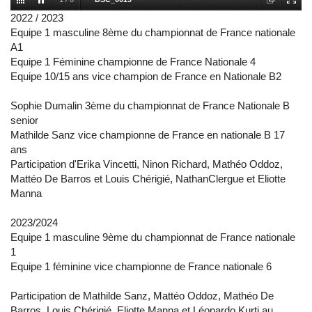
2022 / 2023
Equipe 1 masculine 8ème du championnat de France nationale
A1
Equipe 1 Féminine championne de France Nationale 4
Equipe 10/15 ans vice champion de France en Nationale B2
Sophie Dumalin 3ème du championnat de France Nationale B
senior
Mathilde Sanz vice championne de France en nationale B 17
ans
Participation d'Erika Vincetti, Ninon Richard, Mathéo Oddoz,
Mattéo De Barros et Louis Chérigié, NathanClergue et Eliotte
Manna
2023/2024
Equipe 1 masculine 9ème du championnat de France nationale
1
Equipe 1 féminine vice championne de France nationale 6
Participation de Mathilde Sanz, Mattéo Oddoz, Mathéo De
Barros, Louis Chérigié, Eliotte Manna et Léonardo Kurti au