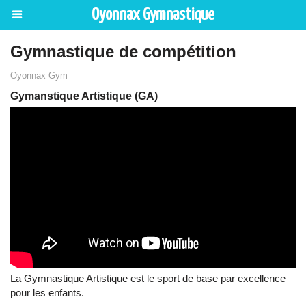
Oyonnax Gymnastique
Gymnastique de compétition
Oyonnax Gym
Gymanstique Artistique (GA)
La Gymnastique Artistique est le sport de base par excellence
pour les enfants.