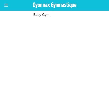
Oyonnax Gymnastique
Baby Gym