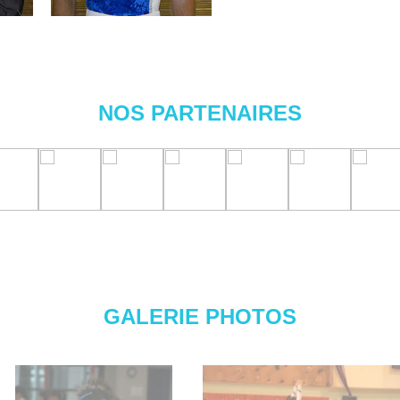
NOS PARTENAIRES
GALERIE PHOTOS