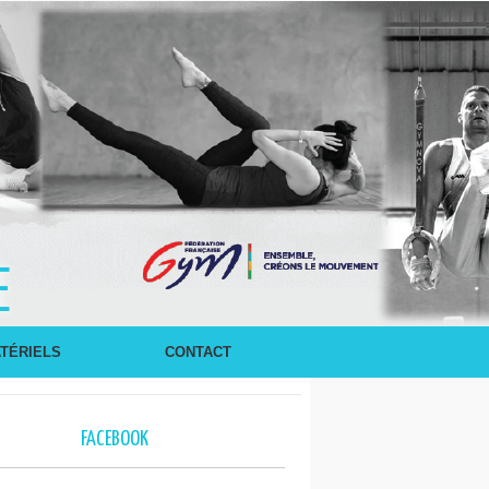
E
TÉRIELS
CONTACT
FACEBOOK