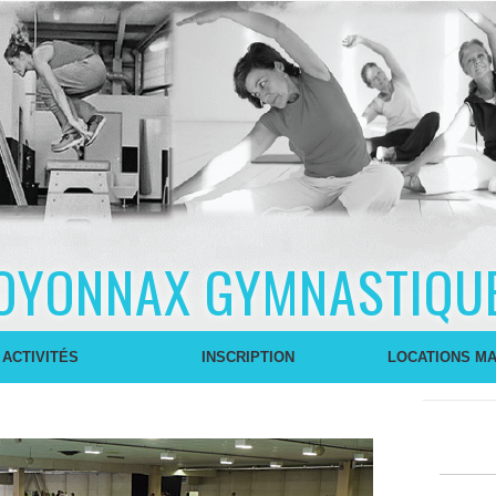
OYONNAX GYMNASTIQU
 ACTIVITÉS
INSCRIPTION
LOCATIONS MA