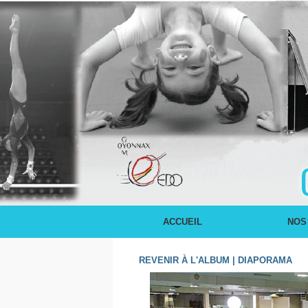
ACCUEIL
NOS
REVENIR À L'ALBUM
|
DIAPORAMA