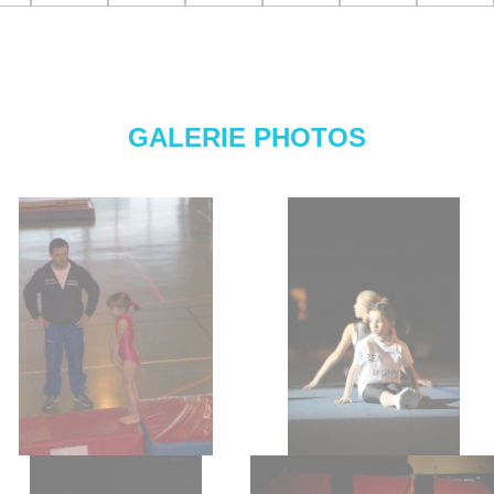
GALERIE PHOTOS