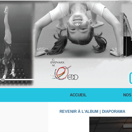
ACCUEIL
NOS
REVENIR À L'ALBUM
|
DIAPORAMA