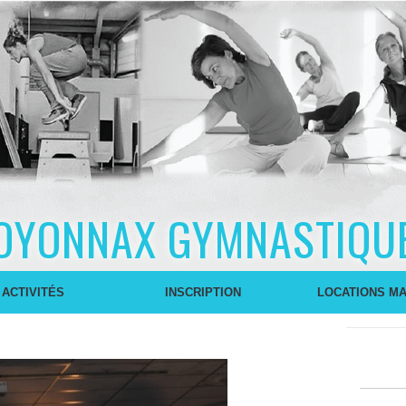
OYONNAX GYMNASTIQU
 ACTIVITÉS
INSCRIPTION
LOCATIONS MA