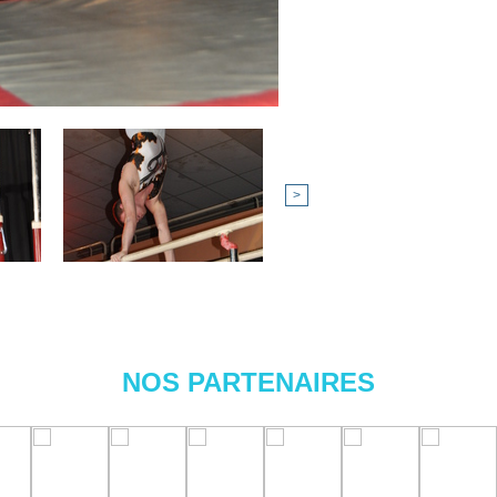
>
NOS PARTENAIRES