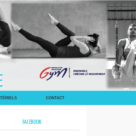
E
TÉRIELS
CONTACT
FACEBOOK