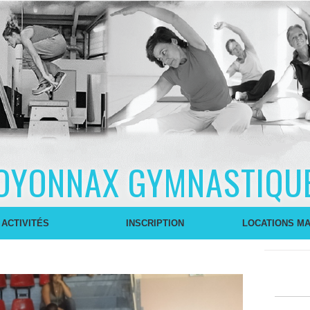
OYONNAX GYMNASTIQU
 ACTIVITÉS
INSCRIPTION
LOCATIONS MA