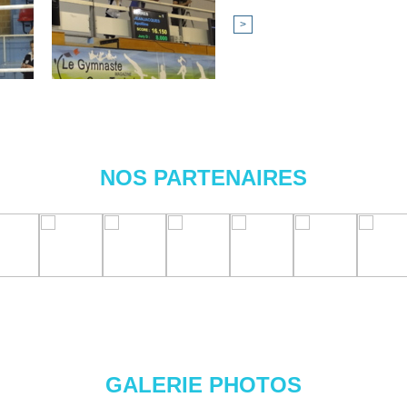
>
NOS PARTENAIRES
GALERIE PHOTOS