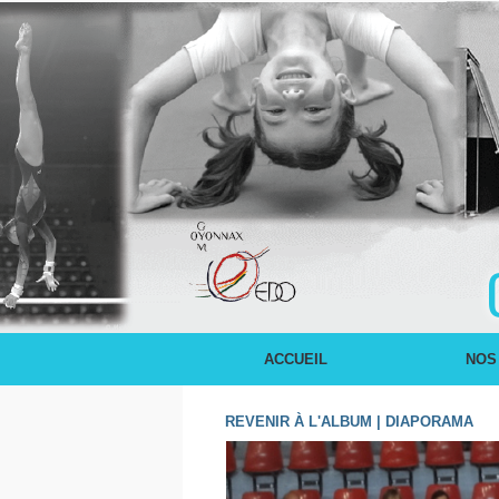
ACCUEIL
NOS
REVENIR À L'ALBUM
|
DIAPORAMA