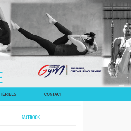
E
TÉRIELS
CONTACT
FACEBOOK