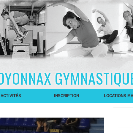
OYONNAX GYMNASTIQU
 ACTIVITÉS
INSCRIPTION
LOCATIONS MA