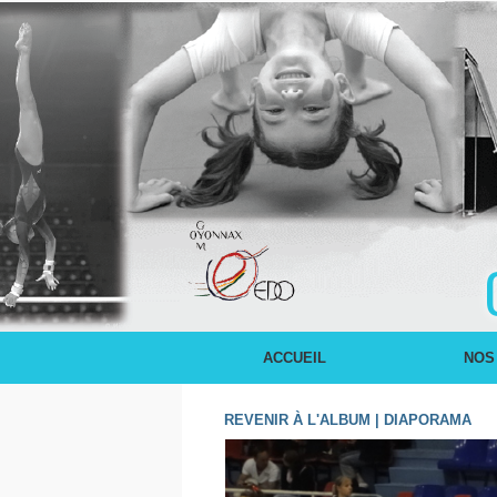
ACCUEIL
NOS
REVENIR À L'ALBUM
|
DIAPORAMA