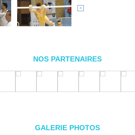
>
NOS PARTENAIRES
GALERIE PHOTOS