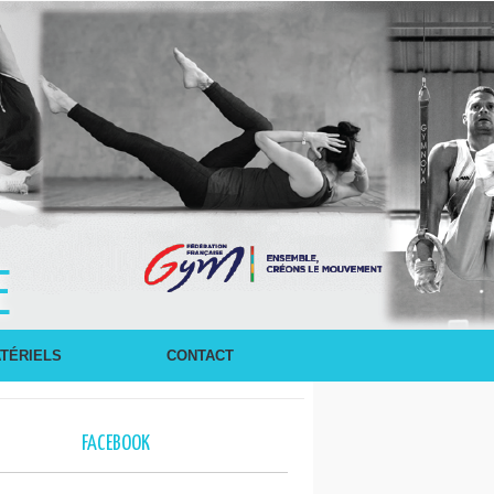
E
TÉRIELS
CONTACT
FACEBOOK