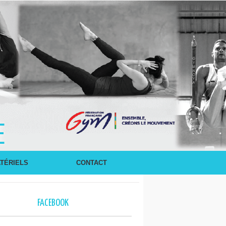
E
TÉRIELS
CONTACT
FACEBOOK