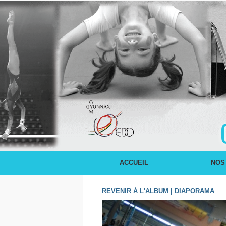
ACCUEIL
NOS
REVENIR À L'ALBUM
|
DIAPORAMA