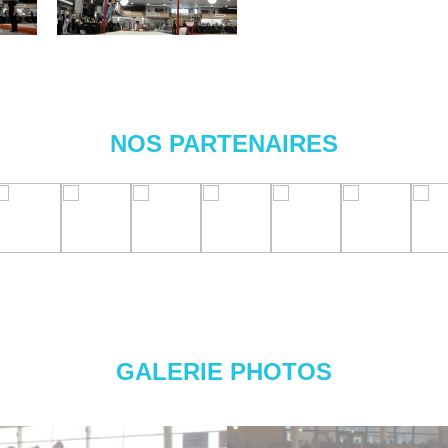
NOS PARTENAIRES
GALERIE PHOTOS