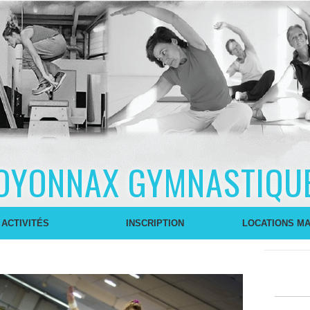
OYONNAX GYMNASTIQU
 ACTIVITÉS
INSCRIPTION
LOCATIONS MA