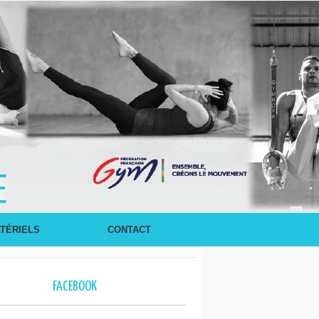
E
TÉRIELS
CONTACT
FACEBOOK