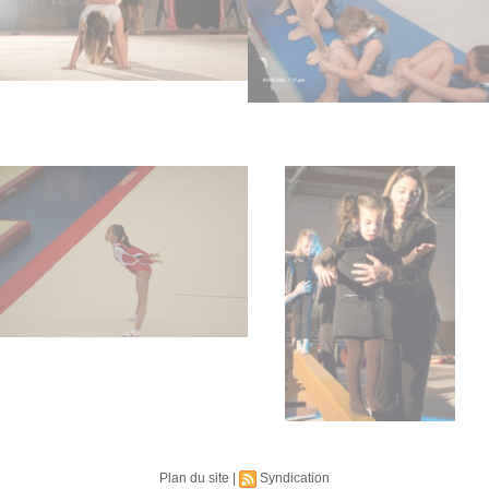
Plan du site
|
Syndication