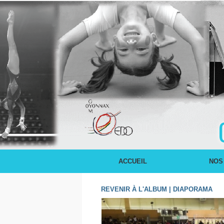
ACCUEIL
NOS
REVENIR À L'ALBUM
|
DIAPORAMA