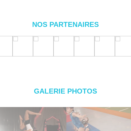
NOS PARTENAIRES
GALERIE PHOTOS