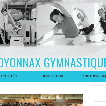
OYONNAX GYMNASTIQU
 ACTIVITÉS
INSCRIPTION
LOCATIONS MA