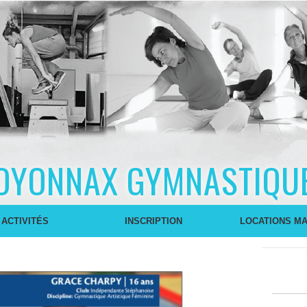
OYONNAX GYMNASTIQU
 ACTIVITÉS
INSCRIPTION
LOCATIONS MA