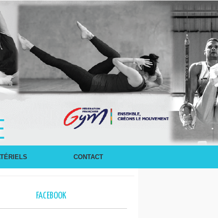
E
TÉRIELS
CONTACT
FACEBOOK