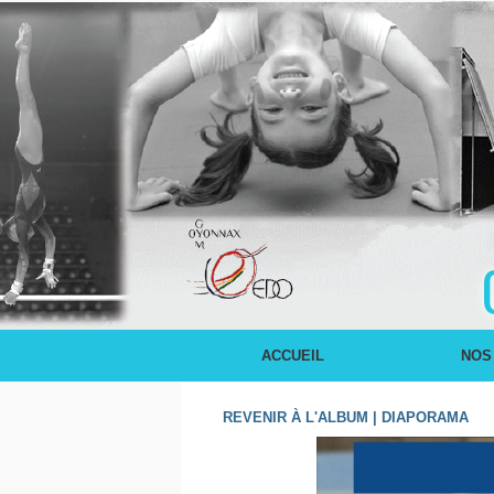
ACCUEIL
NOS
REVENIR À L'ALBUM
|
DIAPORAMA