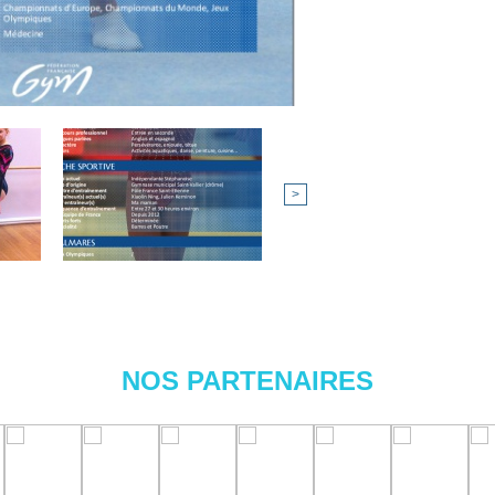
>
NOS PARTENAIRES