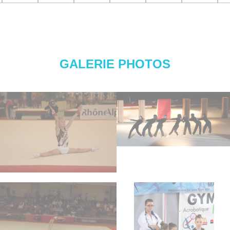
GALERIE PHOTOS