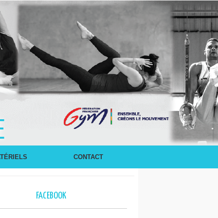
E
TÉRIELS
CONTACT
FACEBOOK