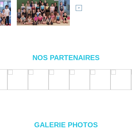
>
NOS PARTENAIRES
GALERIE PHOTOS