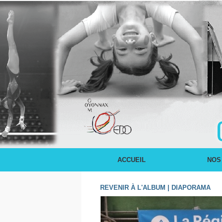
ACCUEIL
NOS
REVENIR À L'ALBUM
|
DIAPORAMA