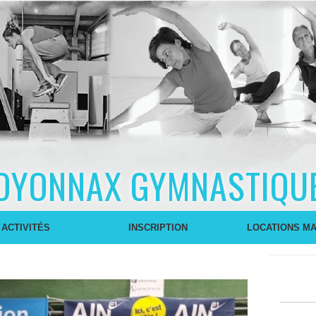
OYONNAX GYMNASTIQU
 ACTIVITÉS
INSCRIPTION
LOCATIONS MA