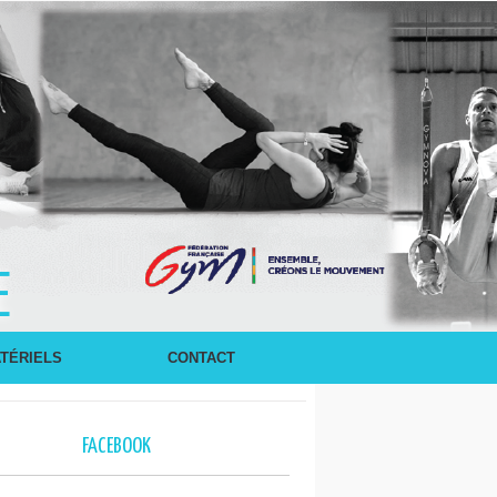
E
TÉRIELS
CONTACT
FACEBOOK