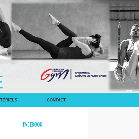
E
TÉRIELS
CONTACT
FACEBOOK