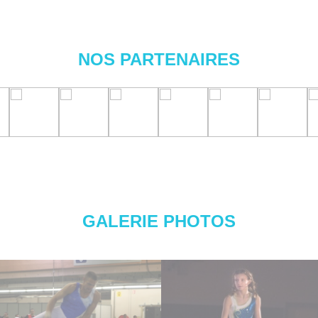
NOS PARTENAIRES
GALERIE PHOTOS