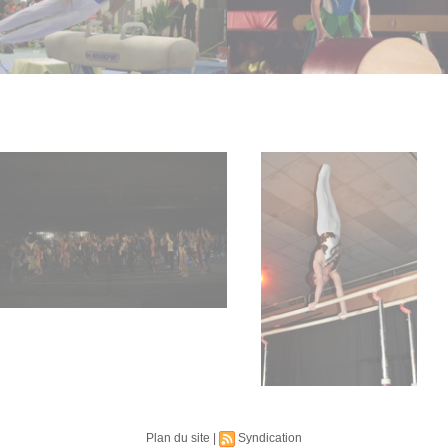
Plan du site
|
Syndication