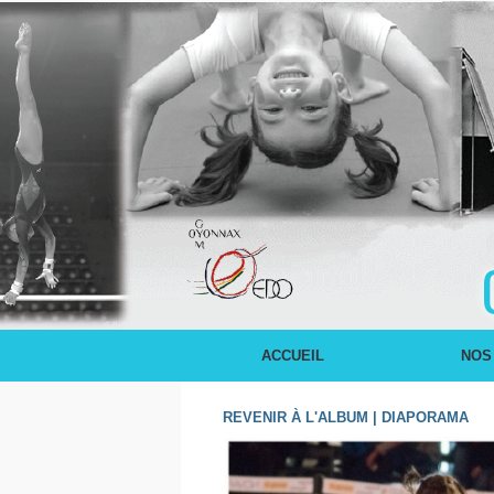
ACCUEIL
NOS
REVENIR À L'ALBUM
|
DIAPORAMA