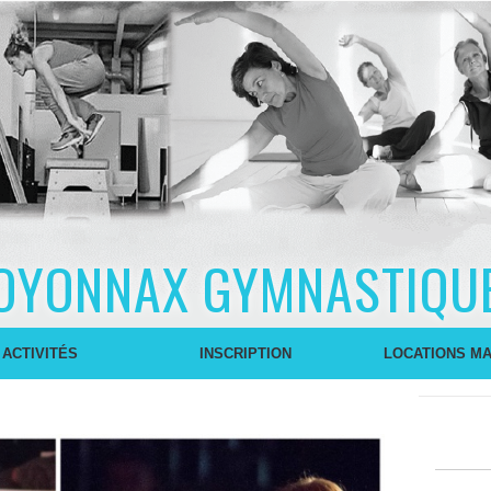
OYONNAX GYMNASTIQU
 ACTIVITÉS
INSCRIPTION
LOCATIONS MA