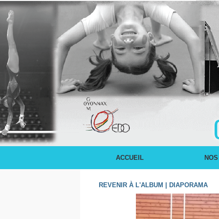
ACCUEIL
NOS
REVENIR À L'ALBUM
|
DIAPORAMA