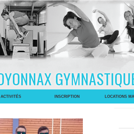
OYONNAX GYMNASTIQU
 ACTIVITÉS
INSCRIPTION
LOCATIONS MA