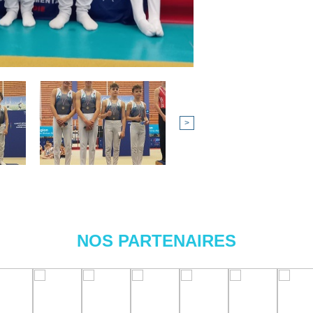
>
NOS PARTENAIRES