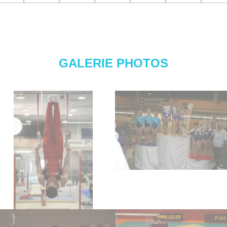
GALERIE PHOTOS