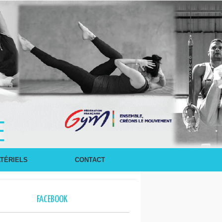
E
TÉRIELS
CONTACT
FACEBOOK