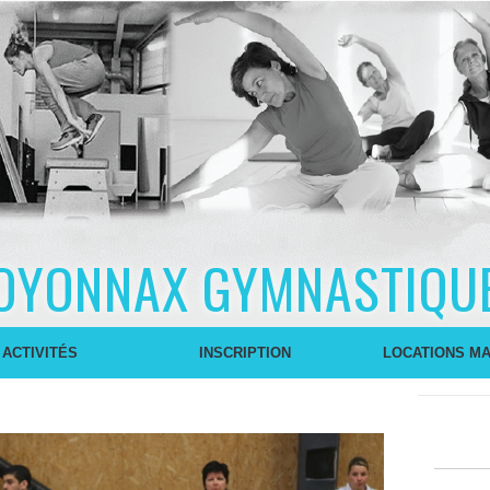
OYONNAX GYMNASTIQU
 ACTIVITÉS
INSCRIPTION
LOCATIONS MA