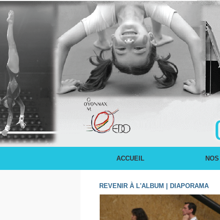
ACCUEIL
NOS
REVENIR À L'ALBUM
|
DIAPORAMA