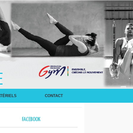
E
TÉRIELS
CONTACT
FACEBOOK