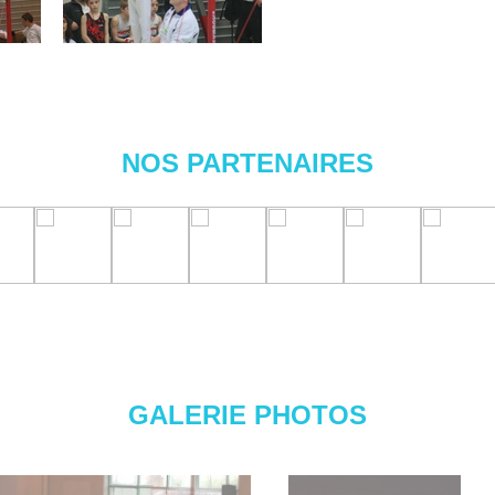
NOS PARTENAIRES
GALERIE PHOTOS