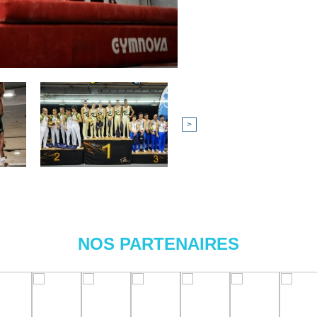
>
NOS PARTENAIRES