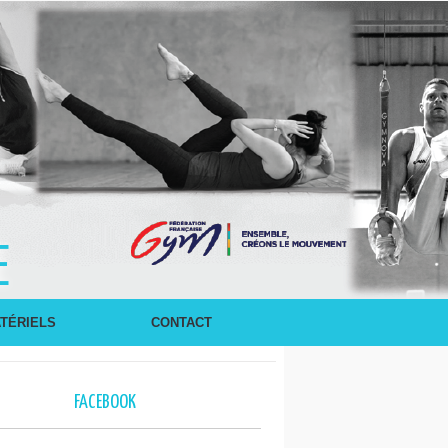
E
TÉRIELS
CONTACT
FACEBOOK