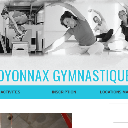
OYONNAX GYMNASTIQU
 ACTIVITÉS
INSCRIPTION
LOCATIONS MA