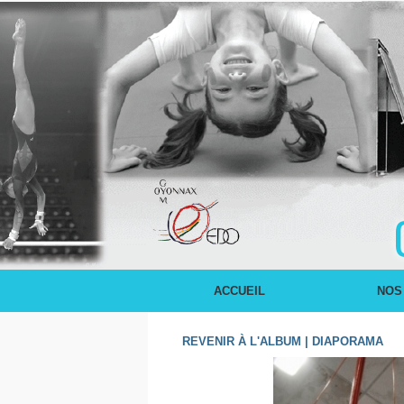
ACCUEIL
NOS
REVENIR À L'ALBUM
|
DIAPORAMA