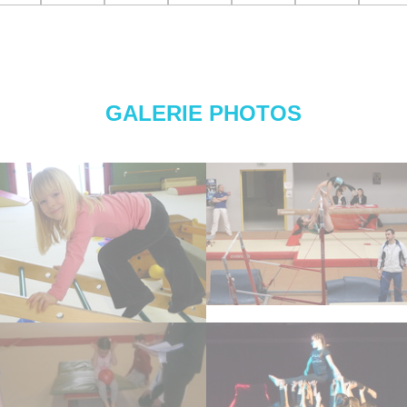
GALERIE PHOTOS