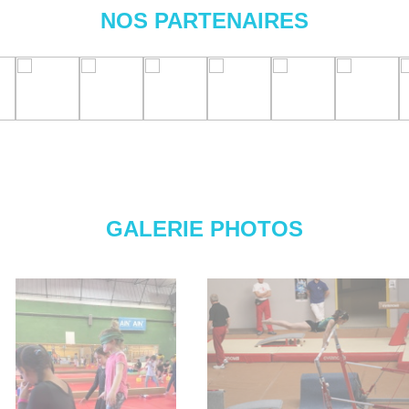
NOS PARTENAIRES
GALERIE PHOTOS