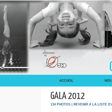
ACCUEIL
NOS
GALA 2012
134 PHOTOS
|
REVENIR À LA LISTE D