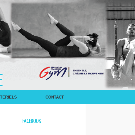
E
TÉRIELS
CONTACT
FACEBOOK