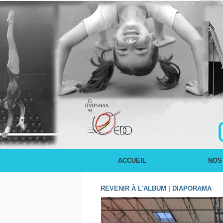
ACCUEIL
NOS
REVENIR À L'ALBUM
|
DIAPORAMA