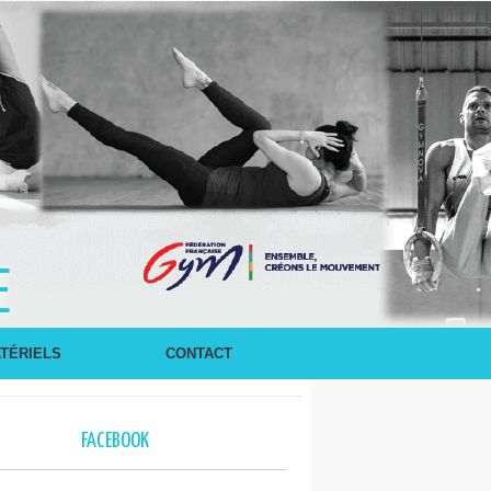
E
TÉRIELS
CONTACT
FACEBOOK