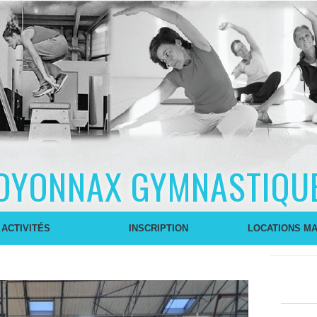
OYONNAX GYMNASTIQU
 ACTIVITÉS
INSCRIPTION
LOCATIONS MA