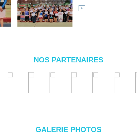
>
NOS PARTENAIRES
GALERIE PHOTOS