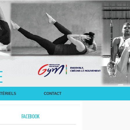
E
TÉRIELS
CONTACT
FACEBOOK