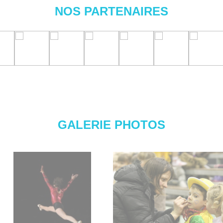
NOS PARTENAIRES
GALERIE PHOTOS