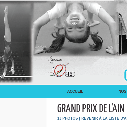
ACCUEIL
NOS
GRAND PRIX DE L'AIN
13 PHOTOS
|
REVENIR À LA LISTE D'