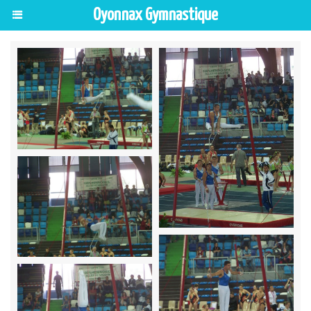
Oyonnax Gymnastique